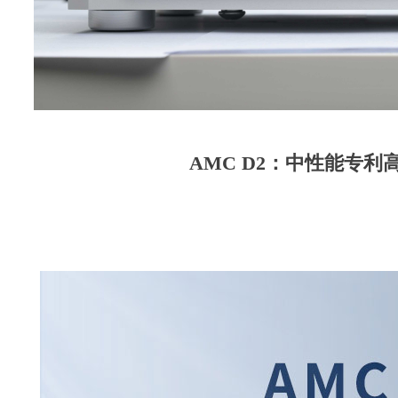
AMC D2：中性能专利