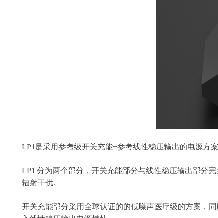
LP1是采用参考级开关充能+参考线性稳压输出的电源方案
LP1 分为两个部分，开关充能部分与线性稳压输出部分
辐射干扰。
开关充能部分采用全球认证的的低噪声医疗级的方案，同